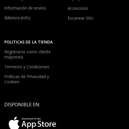
Información de envíos
Accesorios
Billetera (info)
Escanear SKU
POLITICAS DE LA TIENDA
Registrarse como cliente
mayorista
Terminos y Condiciones
Políticas de Privacidad y
Cookies
DISPONIBLE EN: