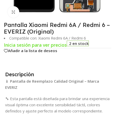
Click para agrandar
Pantalla Xiaomi Redmi 6A / Redmi 6 –
EVERIZ (Original)
Compatible con: Xiaomi Redmi 6A / Redmi 6
2 en stock
Inicia sesión para ver precios
Añadir a la lista de deseos
Descripción
📱
Pantalla de Reemplazo Calidad Original – Marca
EVERIZ
🔧 Esta pantalla está diseñada para brindar una experiencia
visual óptima con excelente sensibilidad táctil, colores
definidos y ajuste perfecto al modelo correspondiente.