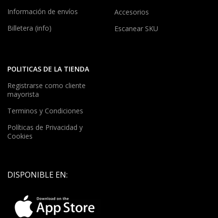
Información de envíos
Accesorios
Billetera (info)
Escanear SKU
POLITICAS DE LA TIENDA
Registrarse como cliente
mayorista
Terminos y Condiciones
Políticas de Privacidad y
Cookies
DISPONIBLE EN: