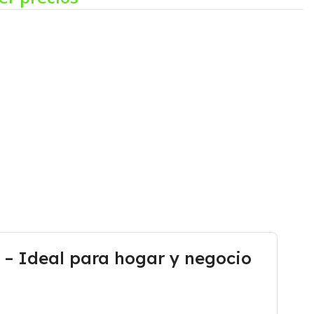
 – Ideal para hogar y negocio