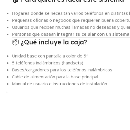
Hogares donde se necesitan varios teléfonos en distintas 
Pequeñas oficinas o negocios que requieren buena cobertu
Usuarios que reciben muchas llamadas no deseadas y quier
Personas que desean
integrar su celular con un sistema 
📦 ¿Qué incluye la caja?
Unidad base con pantalla a color de 5″
5 teléfonos inalámbricos (handsets)
Bases/cargadores para los teléfonos inalámbricos
Cable de alimentación para la base principal
Manual de usuario e instrucciones de instalación