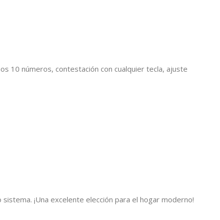
os 10 números, contestación con cualquier tecla, ajuste
lo sistema. ¡Una excelente elección para el hogar moderno!