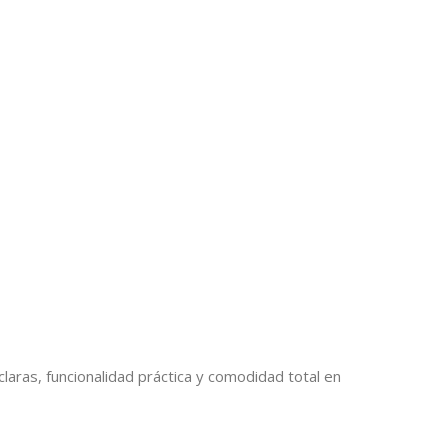
laras, funcionalidad práctica y comodidad total en