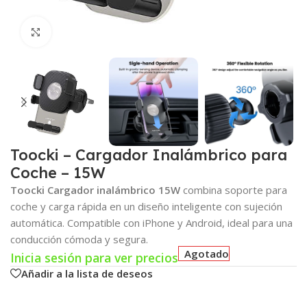
Click para agrandar
Toocki – Cargador Inalámbrico para
Coche – 15W
Toocki Cargador inalámbrico 15W
combina soporte para
coche y carga rápida en un diseño inteligente con sujeción
automática. Compatible con iPhone y Android, ideal para una
conducción cómoda y segura.
Agotado
Inicia sesión para ver precios
Añadir a la lista de deseos