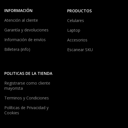
INFORMACIÓN
PRODUCTOS
Atención al cliente
Celulares
Garantía y devoluciones
Laptop
Información de envíos
Accesorios
Billetera (info)
Escanear SKU
POLITICAS DE LA TIENDA
Registrarse como cliente
mayorista
Terminos y Condiciones
Políticas de Privacidad y
Cookies