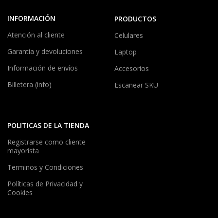
INFORMACIÓN
PRODUCTOS
Atención al cliente
Celulares
Garantía y devoluciones
Laptop
Información de envíos
Accesorios
Billetera (info)
Escanear SKU
POLITICAS DE LA TIENDA
Registrarse como cliente
mayorista
Terminos y Condiciones
Políticas de Privacidad y
Cookies