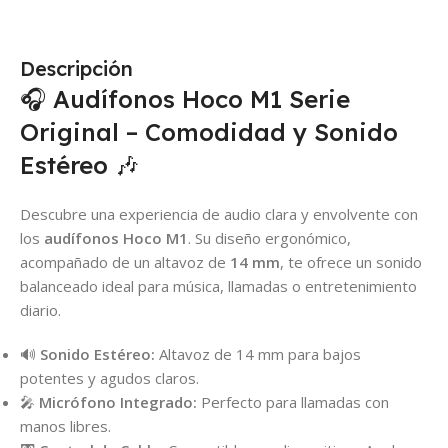
Descripción
🎧 Audífonos Hoco M1 Serie
Original – Comodidad y Sonido
Estéreo 🎶
Descubre una experiencia de audio clara y envolvente con
los
audífonos Hoco M1
. Su diseño ergonómico,
acompañado de un altavoz de
14 mm
, te ofrece un sonido
balanceado ideal para música, llamadas o entretenimiento
diario.
🔊
Sonido Estéreo:
Altavoz de 14 mm para bajos
potentes y agudos claros.
🎤
Micrófono Integrado:
Perfecto para llamadas con
manos libres.