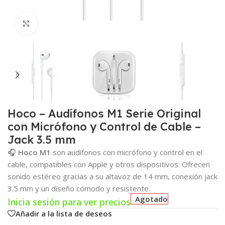
Click para agrandar
Hoco – Audífonos M1 Serie Original
con Micrófono y Control de Cable –
Jack 3.5 mm
🎧
Hoco M1
son audífonos con micrófono y control en el
cable, compatibles con Apple y otros dispositivos. Ofrecen
sonido estéreo gracias a su altavoz de 14 mm, conexión jack
3.5 mm y un diseño cómodo y resistente.
Agotado
Inicia sesión para ver precios
Añadir a la lista de deseos