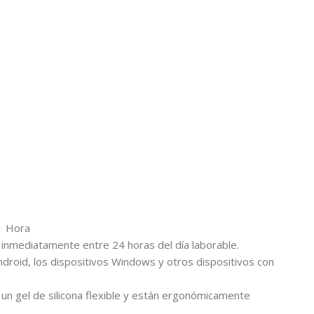
 1 Hora
 inmediatamente entre 24 horas del día laborable.
ndroid, los dispositivos Windows y otros dispositivos con
 un gel de silicona flexible y están ergonómicamente