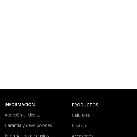
INFORMACIÓN
PRODUCTOS
Atención al cliente
Celulares
Garantía y devoluciones
Laptop
Información de envíos
Accesorios