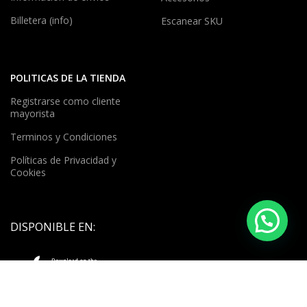
Billetera (info)
Escanear SKU
POLITICAS DE LA TIENDA
Registrarse como cliente
mayorista
Terminos y Condiciones
Políticas de Privacidad y
Cookies
DISPONIBLE EN: