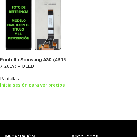
Pantalla Samsung A30 (A305
/ 2019) – OLED
Pantallas
Inicia sesión para ver precios
INFORMACIÓN
PRODUCTOS