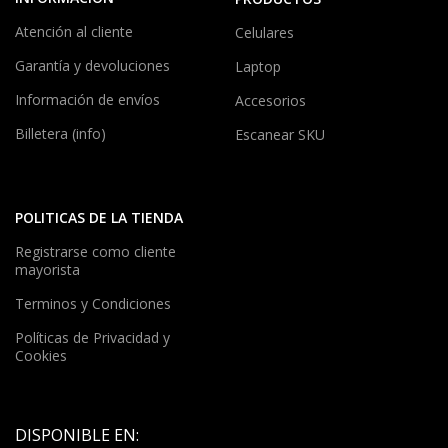
Atención al cliente
Celulares
Garantía y devoluciones
Laptop
Información de envíos
Accesorios
Billetera (info)
Escanear SKU
POLITICAS DE LA TIENDA
Registrarse como cliente
mayorista
Terminos y Condiciones
Políticas de Privacidad y
Cookies
DISPONIBLE EN: