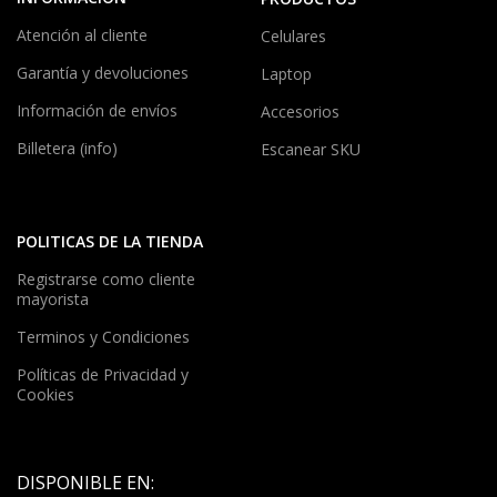
Atención al cliente
Celulares
Garantía y devoluciones
Laptop
Información de envíos
Accesorios
Billetera (info)
Escanear SKU
POLITICAS DE LA TIENDA
Registrarse como cliente
mayorista
Terminos y Condiciones
Políticas de Privacidad y
Cookies
DISPONIBLE EN: