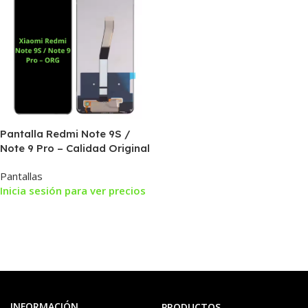
Pantalla Redmi Note 9S /
Note 9 Pro – Calidad Original
Pantallas
Inicia sesión para ver precios
INFORMACIÓN
PRODUCTOS