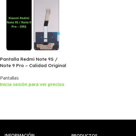
Pantalla Redmi Note 9S /
Note 9 Pro – Calidad Original
Pantallas
Inicia sesión para ver precios
INFORMACIÓN
PRODUCTOS