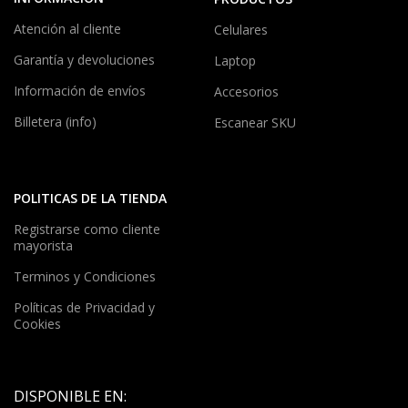
Atención al cliente
Celulares
Garantía y devoluciones
Laptop
Información de envíos
Accesorios
Billetera (info)
Escanear SKU
POLITICAS DE LA TIENDA
Registrarse como cliente
mayorista
Terminos y Condiciones
Políticas de Privacidad y
Cookies
DISPONIBLE EN: