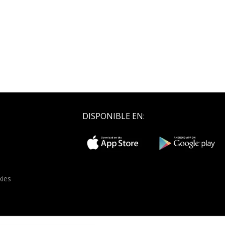
DISPONIBLE EN:
kies