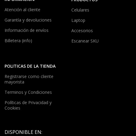
Atención al cliente
Celulares
Garantía y devoluciones
Laptop
Información de envíos
Accesorios
Billetera (info)
Escanear SKU
POLITICAS DE LA TIENDA
Registrarse como cliente
mayorista
Terminos y Condiciones
Políticas de Privacidad y
Cookies
DISPONIBLE EN: