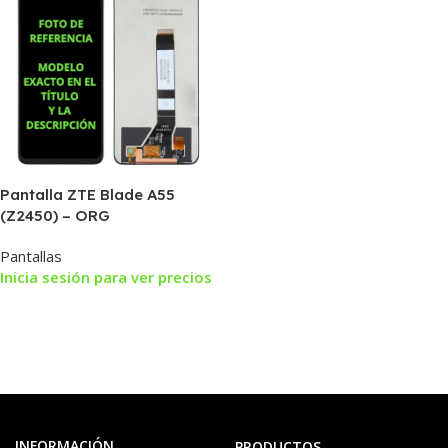
Pantalla ZTE Blade A55
(Z2450) – ORG
Pantallas
Inicia sesión para ver precios
INFORMACIÓN
PRODUCTOS