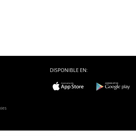
DISPONIBLE EN:
kies