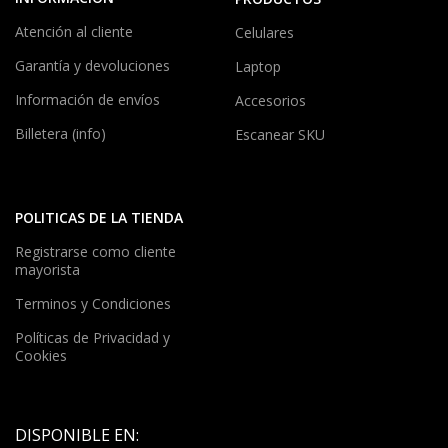
Atención al cliente
Celulares
Garantía y devoluciones
Laptop
Información de envíos
Accesorios
Billetera (info)
Escanear SKU
POLITICAS DE LA TIENDA
Registrarse como cliente
mayorista
Terminos y Condiciones
Políticas de Privacidad y
Cookies
DISPONIBLE EN: