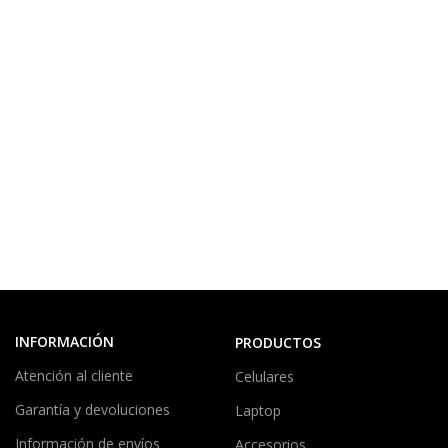
INFORMACIÓN
PRODUCTOS
Atención al cliente
Celulares
Garantía y devoluciones
Laptop
Información de envíos
Accesorios