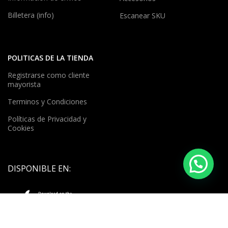
Billetera (info)
Escanear SKU
POLITICAS DE LA TIENDA
Registrarse como cliente
mayorista
Terminos y Condiciones
Políticas de Privacidad y
Cookies
DISPONIBLE EN: