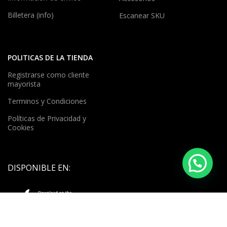
Billetera (info)
Escanear SKU
POLITICAS DE LA TIENDA
Registrarse como cliente
mayorista
Terminos y Condiciones
Políticas de Privacidad y
Cookies
DISPONIBLE EN: