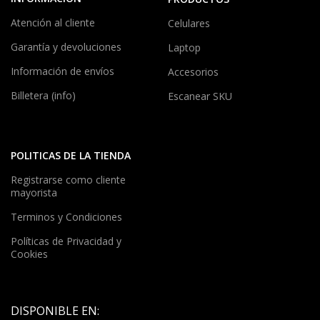
Atención al cliente
Celulares
Garantía y devoluciones
Laptop
Información de envíos
Accesorios
Billetera (info)
Escanear SKU
POLITICAS DE LA TIENDA
Registrarse como cliente
mayorista
Terminos y Condiciones
Políticas de Privacidad y
Cookies
DISPONIBLE EN: