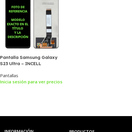
Pantalla Samsung Galaxy
S23 Ultra – INCELL
Pantallas
Inicia sesión para ver precios
INFORMACIÓN
PRODUCTOS