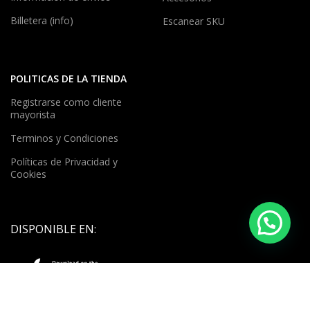
Billetera (info)
Escanear SKU
POLITICAS DE LA TIENDA
Registrarse como cliente
mayorista
Terminos y Condiciones
Políticas de Privacidad y
Cookies
DISPONIBLE EN: