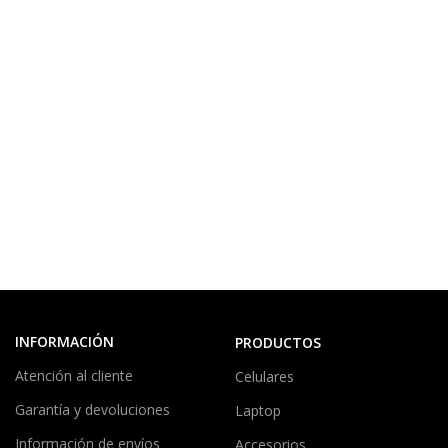
INFORMACIÓN
PRODUCTOS
Atención al cliente
Celulares
Garantía y devoluciones
Laptop
Información de envíos
Accesorios