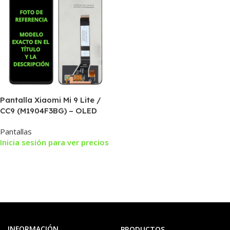
Pantalla Xiaomi Mi 9 Lite /
CC9 (M1904F3BG) – OLED
Pantallas
Inicia sesión para ver precios
INFORMACIÓN
PRODUCTOS