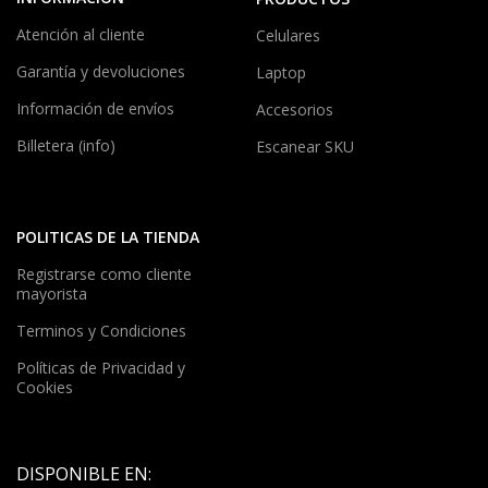
Atención al cliente
Celulares
Garantía y devoluciones
Laptop
Información de envíos
Accesorios
Billetera (info)
Escanear SKU
POLITICAS DE LA TIENDA
Registrarse como cliente
mayorista
Terminos y Condiciones
Políticas de Privacidad y
Cookies
DISPONIBLE EN: