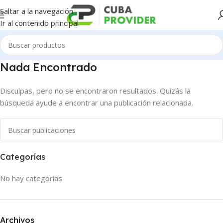
Saltar a la navegación
Ir al contenido principal
Nada Encontrado
Disculpas, pero no se encontraron resultados. Quizás la
búsqueda ayude a encontrar una publicación relacionada.
Categorías
No hay categorías
Archivos