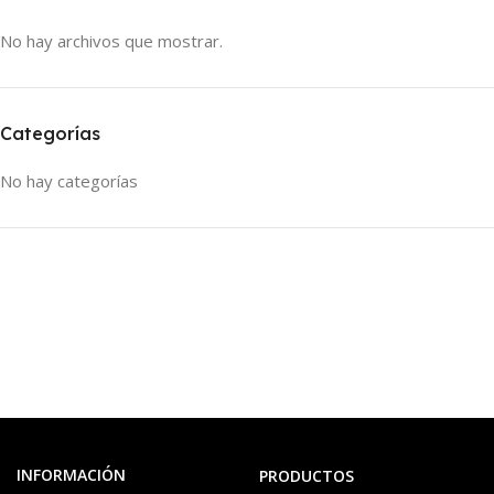
No hay archivos que mostrar.
Categorías
No hay categorías
INFORMACIÓN
PRODUCTOS