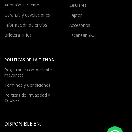
Atención al cliente
Celulares
Garantía y devoluciones
Laptop
Información de envíos
Accesorios
Billetera (info)
Escanear SKU
POLITICAS DE LA TIENDA
Registrarse como cliente
mayorista
Terminos y Condiciones
Políticas de Privacidad y
Cookies
DISPONIBLE EN: