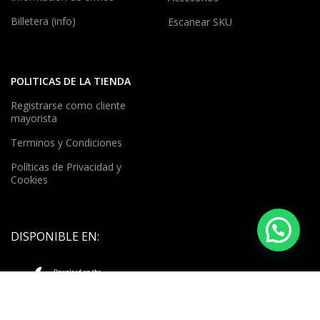
Billetera (info)
Escanear SKU
POLITICAS DE LA TIENDA
Registrarse como cliente
mayorista
Terminos y Condiciones
Políticas de Privacidad y
Cookies
DISPONIBLE EN: