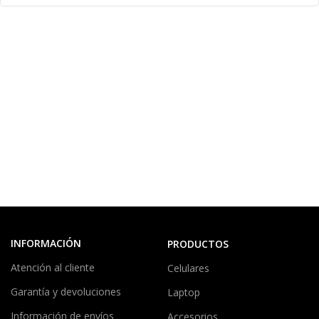
INFORMACIÓN
PRODUCTOS
Atención al cliente
Celulares
Garantía y devoluciones
Laptop
Información de envíos
Accesorios