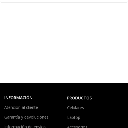
INFORMACIÓN
PRODUCTOS
Atención al cliente
Celulares
Garantía y devoluciones
Laptop
Información de envíos
Accesorios