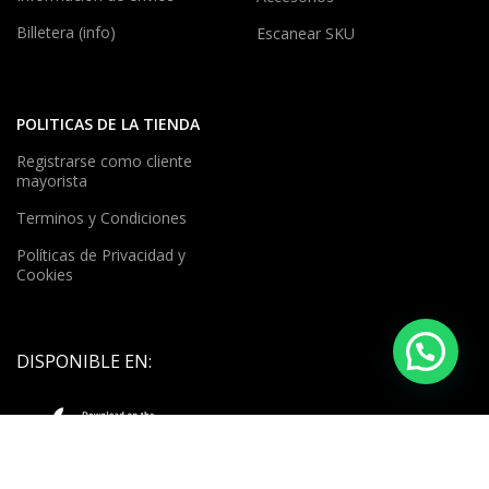
Billetera (info)
Escanear SKU
POLITICAS DE LA TIENDA
Registrarse como cliente
mayorista
Terminos y Condiciones
Políticas de Privacidad y
Cookies
DISPONIBLE EN: