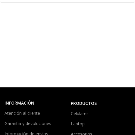
INFORMACIÓN
PRODUCTOS
Atención al cliente
Celulares
Garantía y devoluciones
Laptop
Información de envíos
Accesorios