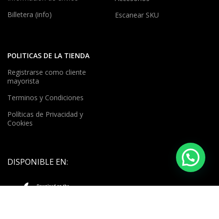
Billetera (info)
Escanear SKU
POLITICAS DE LA TIENDA
Registrarse como cliente
mayorista
Terminos y Condiciones
Políticas de Privacidad y
Cookies
DISPONIBLE EN: