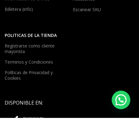
Billetera (info)
Escanear SKU
POLITICAS DE LA TIENDA
Registrarse como cliente
mayorista
Terminos y Condiciones
Políticas de Privacidad y
Cookies
DISPONIBLE EN: