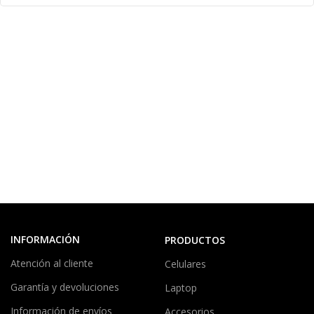
INFORMACIÓN
PRODUCTOS
Atención al cliente
Celulares
Garantía y devoluciones
Laptop
Información de envíos
Accesorios