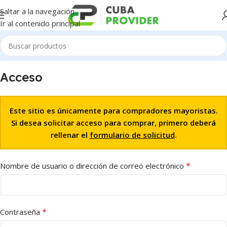
Saltar a la navegación
Ir al contenido principal
Acceso
Este sitio es únicamente para compradores mayoristas.
Si desea solicitar acceso para comprar, primero deberá
rellenar el
formulario de solicitud
.
*
Nombre de usuario o dirección de correo electrónico
*
Contraseña