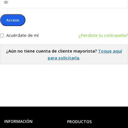
Acceso
Acuérdate de mí
¿Perdiste tu contraseña?
¿Aún no tiene cuenta de cliente mayorista?
Toque aquí
para solicitarla
.
INFORMACIÓN
PRODUCTOS