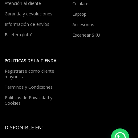
Atención al cliente
Celulares
Garantía y devoluciones
Laptop
Información de envíos
Accesorios
Billetera (info)
Escanear SKU
POLITICAS DE LA TIENDA
Registrarse como cliente
mayorista
Terminos y Condiciones
Políticas de Privacidad y
Cookies
DISPONIBLE EN: