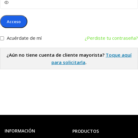
Acceso
Acuérdate de mí
¿Perdiste tu contraseña?
¿Aún no tiene cuenta de cliente mayorista?
Toque aquí
para solicitarla
.
INFORMACIÓN
PRODUCTOS