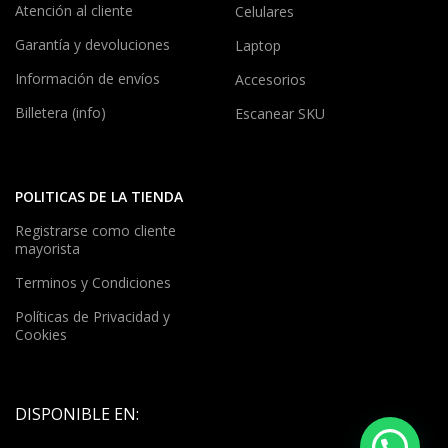
Atención al cliente
Celulares
Garantía y devoluciones
Laptop
Información de envíos
Accesorios
Billetera (info)
Escanear SKU
POLITICAS DE LA TIENDA
Registrarse como cliente
mayorista
Terminos y Condiciones
Políticas de Privacidad y
Cookies
DISPONIBLE EN: