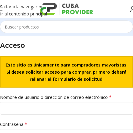
Saltar a la navegación
Ir al contenido principal
Acceso
Este sitio es únicamente para compradores mayoristas.
Si desea solicitar acceso para comprar, primero deberá
rellenar el
formulario de solicitud
.
*
Nombre de usuario o dirección de correo electrónico
*
Contraseña