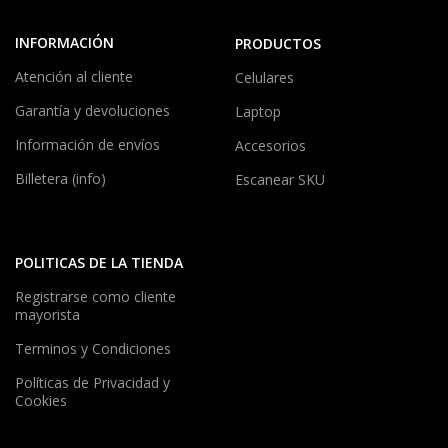
INFORMACIÓN
PRODUCTOS
Atención al cliente
Celulares
Garantía y devoluciones
Laptop
Información de envíos
Accesorios
Billetera (info)
Escanear SKU
POLITICAS DE LA TIENDA
Registrarse como cliente
mayorista
Terminos y Condiciones
Políticas de Privacidad y
Cookies