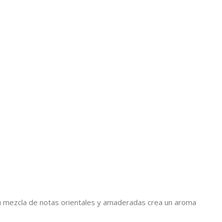
 Su mezcla de notas orientales y amaderadas crea un aroma