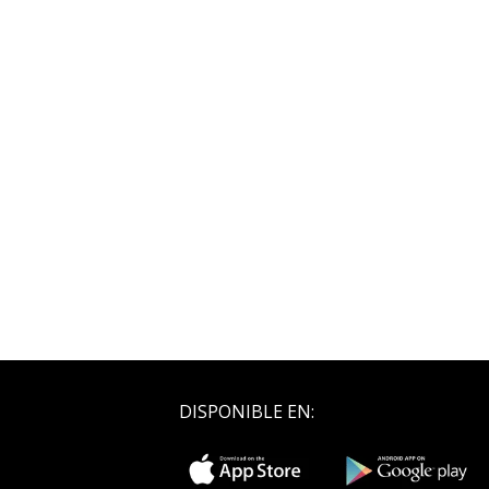
DISPONIBLE EN: