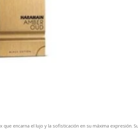
x que encarna el lujo y la sofisticación en su máxima expresión.