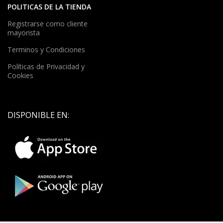
POLITICAS DE LA TIENDA
Registrarse como cliente
mayorista
Terminos y Condiciones
Políticas de Privacidad y
Cookies
DISPONIBLE EN: