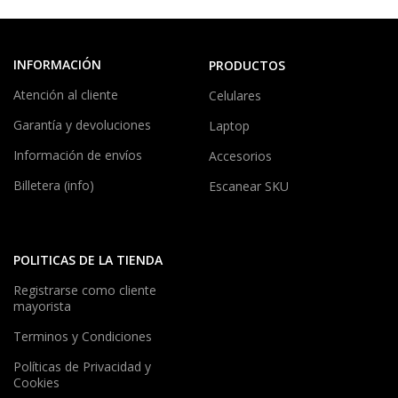
INFORMACIÓN
PRODUCTOS
Atención al cliente
Celulares
Garantía y devoluciones
Laptop
Información de envíos
Accesorios
Billetera (info)
Escanear SKU
POLITICAS DE LA TIENDA
Registrarse como cliente
mayorista
Terminos y Condiciones
Políticas de Privacidad y
Cookies