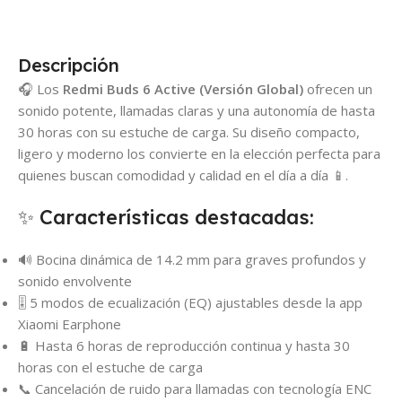
Descripción
🎧 Los
Redmi Buds 6 Active (Versión Global)
ofrecen un
sonido potente, llamadas claras y una autonomía de hasta
30 horas con su estuche de carga. Su diseño compacto,
ligero y moderno los convierte en la elección perfecta para
quienes buscan comodidad y calidad en el día a día 📱.
✨ Características destacadas:
🔊 Bocina dinámica de 14.2 mm para graves profundos y
sonido envolvente
🎚️ 5 modos de ecualización (EQ) ajustables desde la app
Xiaomi Earphone
🔋 Hasta 6 horas de reproducción continua y hasta 30
horas con el estuche de carga
📞 Cancelación de ruido para llamadas con tecnología ENC