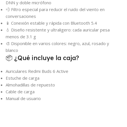
DNN y doble micrófono
💨 Filtro especial para reducir el ruido del viento en
conversaciones
📱 Conexión estable y rápida con Bluetooth 5.4
💧 Diseño resistente y ultraligero: cada auricular pesa
menos de 3.1 g
🎨 Disponible en varios colores: negro, azul, rosado y
blanco
📦 ¿Qué incluye la caja?
Auriculares Redmi Buds 6 Active
Estuche de carga
Almohadillas de repuesto
Cable de carga
Manual de usuario