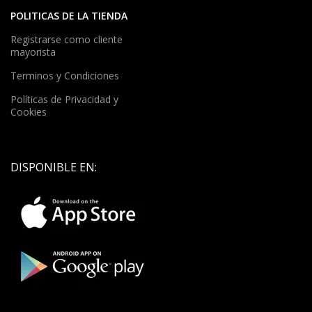
POLITICAS DE LA TIENDA
Registrarse como cliente
mayorista
Terminos y Condiciones
Políticas de Privacidad y
Cookies
DISPONIBLE EN: