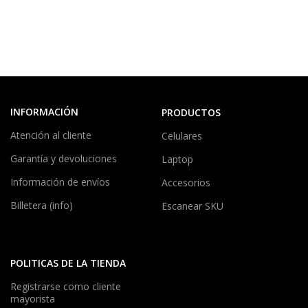
INFORMACIÓN
PRODUCTOS
Atención al cliente
Celulares
Garantía y devoluciones
Laptop
Información de envíos
Accesorios
Billetera (info)
Escanear SKU
POLITICAS DE LA TIENDA
Registrarse como cliente
mayorista