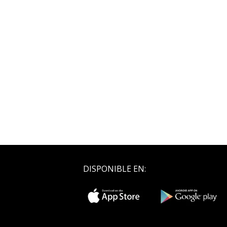
DISPONIBLE EN: