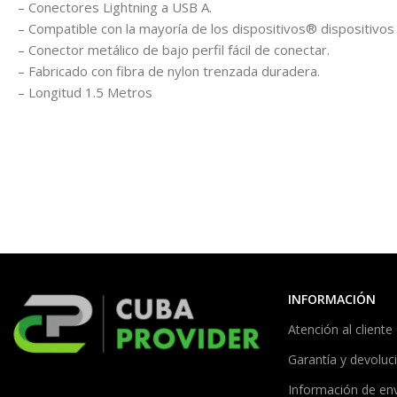
– Conectores Lightning a USB A.
– Compatible con la mayoría de los dispositivos® dispositivos
– Conector metálico de bajo perfil fácil de conectar.
– Fabricado con fibra de nylon trenzada duradera.
– Longitud 1.5 Metros
INFORMACIÓN
Atención al cliente
Garantía y devoluc
Información de en