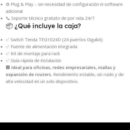
⚙️ Plug & Play – sin necesidad de configuración ni software
adicional
📞 Soporte técnico gratuito de por vida 24/7
📦 ¿Qué incluye la caja?
✅ Switch Tenda TEG1024D (24 puertos Gigabit)
✅ Fuente de alimentación integrada
✅ Kit de montaje para rack
✅ Guía rápida de instalación
🏢
Ideal para oficinas, redes empresariales, mallas y
expansión de routers
. Rendimiento estable, sin ruido y de
alta velocidad en un solo dispositivo.