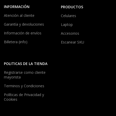
INFORMACIÓN
PRODUCTOS
Atención al cliente
Celulares
Garantía y devoluciones
Laptop
Información de envíos
Accesorios
Billetera (info)
Escanear SKU
POLITICAS DE LA TIENDA
Registrarse como cliente
mayorista
Terminos y Condiciones
Políticas de Privacidad y
Cookies