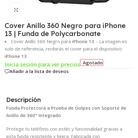
Click para agrandar
Cover Anillo 360 Negro para iPhone
13 | Funda de Polycarbonate
Cover Anillo 360 Negro para
iPhone 13
– La imagen es
solo de referencia, recibirás el cover para el dispositivo
iPhone 13
Agotado
Inicia sesión para ver precios
Añadir a la lista de deseos
Descripción
Funda Protectora a Prueba de Golpes con Soporte de
Anillo de 360° Integrado
Protege tu teléfono con estilo y funcionalidad gracias a
esta funda resistente y ligera. Fabricada con