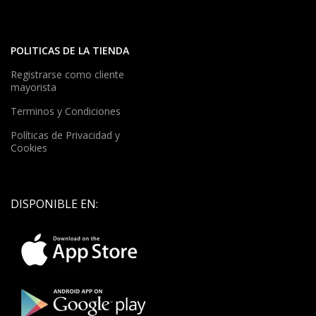
POLITICAS DE LA TIENDA
Registrarse como cliente
mayorista
Terminos y Condiciones
Políticas de Privacidad y
Cookies
DISPONIBLE EN: