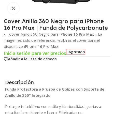
Click para agrandar
Cover Anillo 360 Negro para iPhone
16 Pro Max | Funda de Polycarbonate
Cover Anillo 360 Negro para
iPhone 16 Pro Max
– La
imagen es solo de referencia, recibirás el cover para el
dispositivo
iPhone 16 Pro Max
Agotado
Inicia sesión para ver precios
Añadir a la lista de deseos
Descripción
Funda Protectora a Prueba de Golpes con Soporte de
Anillo de 360° Integrado
Protege tu teléfono con estilo y funcionalidad gracias a
esta funda resistente y ligera. Fabricada con