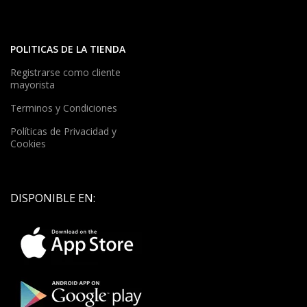
POLITICAS DE LA TIENDA
Registrarse como cliente
mayorista
Terminos y Condiciones
Políticas de Privacidad y
Cookies
DISPONIBLE EN: