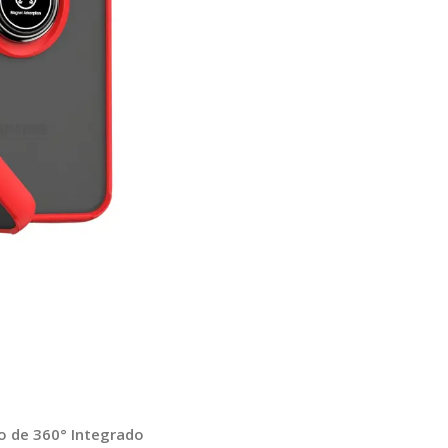
o de 360° Integrado