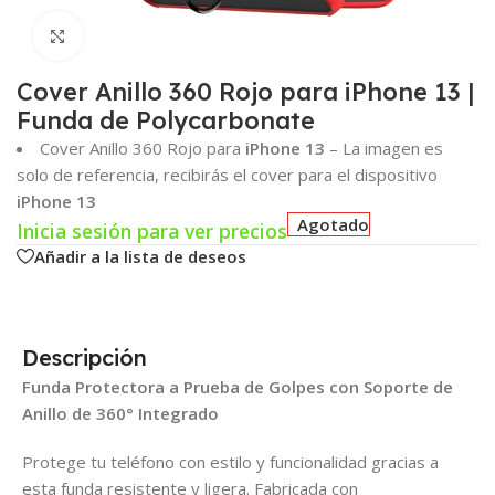
Click para agrandar
Cover Anillo 360 Rojo para iPhone 13 |
Funda de Polycarbonate
Cover Anillo 360 Rojo para
iPhone 13
– La imagen es
solo de referencia, recibirás el cover para el dispositivo
iPhone 13
Agotado
Inicia sesión para ver precios
Añadir a la lista de deseos
Descripción
Funda Protectora a Prueba de Golpes con Soporte de
Anillo de 360° Integrado
Protege tu teléfono con estilo y funcionalidad gracias a
esta funda resistente y ligera. Fabricada con