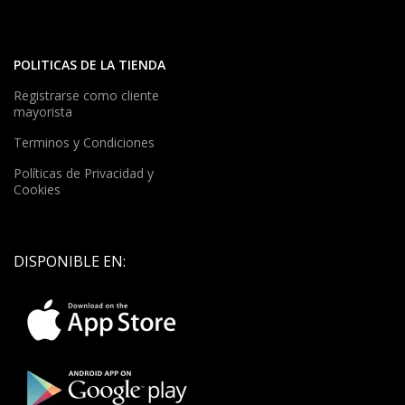
POLITICAS DE LA TIENDA
Registrarse como cliente
mayorista
Terminos y Condiciones
Políticas de Privacidad y
Cookies
DISPONIBLE EN: