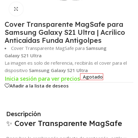
Click para agrandar
Cover Transparente MagSafe para
Samsung Galaxy S21 Ultra | Acrílico
Anticaídas Funda Antigolpes
Cover Transparente MagSafe para
Samsung
Galaxy S21 Ultra
La imagen es solo de referencia, recibirás el cover para el
dispositivo
Samsung Galaxy S21 Ultra
Agotado
Inicia sesión para ver precios
Añadir a la lista de deseos
Descripción
✨ Cover Transparente MagSafe