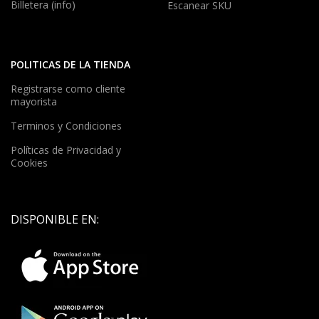
Billetera (info)
Escanear SKU
POLITICAS DE LA TIENDA
Registrarse como cliente
mayorista
Terminos y Condiciones
Políticas de Privacidad y
Cookies
DISPONIBLE EN: