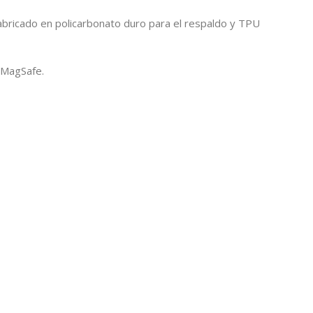
abricado en policarbonato duro para el respaldo y TPU
 MagSafe.