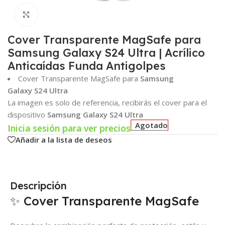
Click para agrandar
Cover Transparente MagSafe para
Samsung Galaxy S24 Ultra | Acrílico
Anticaídas Funda Antigolpes
Cover Transparente MagSafe para
Samsung
Galaxy S24 Ultra
La imagen es solo de referencia, recibirás el cover para el
dispositivo
Samsung Galaxy S24 Ultra
Agotado
Inicia sesión para ver precios
Añadir a la lista de deseos
Descripción
✨ Cover Transparente MagSafe