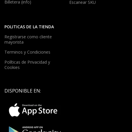
Billetera (info)
Escanear SKU
POLITICAS DE LA TIENDA
Registrarse como cliente
mayorista
Terminos y Condiciones
Políticas de Privacidad y
Cookies
DISPONIBLE EN: