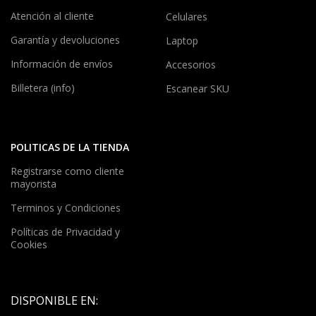
Atención al cliente
Celulares
Garantía y devoluciones
Laptop
Información de envíos
Accesorios
Billetera (info)
Escanear SKU
POLITICAS DE LA TIENDA
Registrarse como cliente
mayorista
Terminos y Condiciones
Políticas de Privacidad y
Cookies
DISPONIBLE EN: