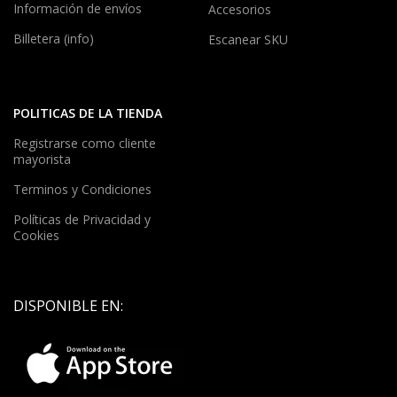
Información de envíos
Accesorios
Billetera (info)
Escanear SKU
POLITICAS DE LA TIENDA
Registrarse como cliente
mayorista
Terminos y Condiciones
Políticas de Privacidad y
Cookies
DISPONIBLE EN: