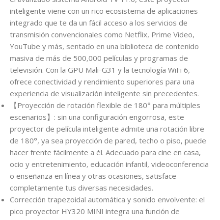
inteligente viene con un rico ecosistema de aplicaciones
integrado que te da un fácil acceso a los servicios de
transmisión convencionales como Netflix, Prime Video,
YouTube y más, sentado en una biblioteca de contenido
masiva de más de 500,000 películas y programas de
televisión. Con la GPU Mali-G31 y la tecnología WiFi 6,
ofrece conectividad y rendimiento superiores para una
experiencia de visualización inteligente sin precedentes.
【Proyección de rotación flexible de 180° para múltiples
escenarios】: sin una configuración engorrosa, este
proyector de película inteligente admite una rotación libre
de 180°, ya sea proyección de pared, techo o piso, puede
hacer frente fácilmente a él. Adecuado para cine en casa,
ocio y entretenimiento, educación infantil, videoconferencia
o enseñanza en línea y otras ocasiones, satisface
completamente tus diversas necesidades.
Corrección trapezoidal automática y sonido envolvente: el
pico proyector HY320 MINI integra una función de