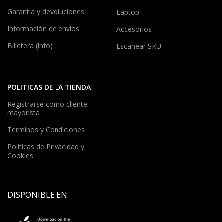
Garantía y devoluciones
Laptop
Información de envíos
Accesorios
Billetera (info)
Escanear SKU
POLITICAS DE LA TIENDA
Registrarse como cliente
mayorista
Terminos y Condiciones
Políticas de Privacidad y
Cookies
DISPONIBLE EN: