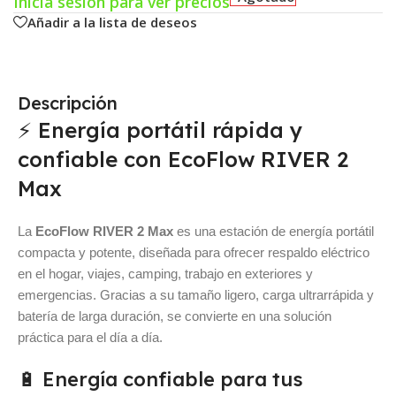
Inicia sesión para ver precios
Añadir a la lista de deseos
Descripción
⚡ Energía portátil rápida y
confiable con EcoFlow RIVER 2
Max
La
EcoFlow RIVER 2 Max
es una estación de energía portátil
compacta y potente, diseñada para ofrecer respaldo eléctrico
en el hogar, viajes, camping, trabajo en exteriores y
emergencias. Gracias a su tamaño ligero, carga ultrarrápida y
batería de larga duración, se convierte en una solución
práctica para el día a día.
🔋 Energía confiable para tus