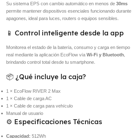
Su sistema EPS con cambio automático en menos de
30ms
permite mantener dispositivos esenciales funcionando durante
apagones, ideal para luces, routers o equipos sensibles.
📱 Control inteligente desde la app
Monitorea el estado de la batería, consumo y carga en tiempo
real mediante la aplicación EcoFlow vía
Wi-Fi y Bluetooth
,
brindando control total desde tu smartphone.
📦 ¿Qué incluye la caja?
1 × EcoFlow RIVER 2 Max
1 × Cable de carga AC
1 × Cable de carga para vehículo
Manual de usuario
⚙️ Especificaciones Técnicas
Capacidad:
512Wh