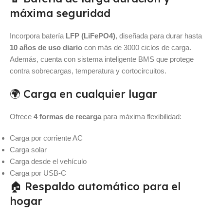
máxima seguridad
Incorpora batería
LFP (LiFePO4)
, diseñada para durar hasta
10 años de uso diario
con más de 3000 ciclos de carga.
Además, cuenta con sistema inteligente BMS que protege
contra sobrecargas, temperatura y cortocircuitos.
🌍 Carga en cualquier lugar
Ofrece
4 formas de recarga
para máxima flexibilidad:
Carga por corriente AC
Carga solar
Carga desde el vehículo
Carga por USB-C
🏠 Respaldo automático para el
hogar