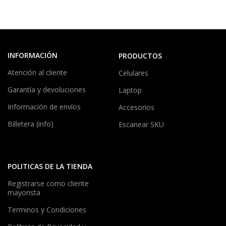
INFORMACIÓN
PRODUCTOS
Atención al cliente
Celulares
Garantía y devoluciones
Laptop
Información de envíos
Accesorios
Billetera (info)
Escanear SKU
POLITICAS DE LA TIENDA
Registrarse como cliente
mayorista
Terminos y Condiciones