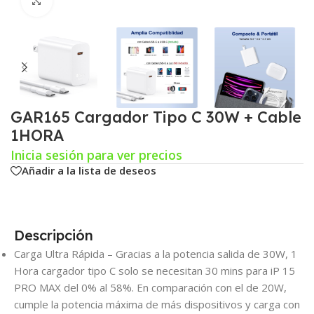
Click para agrandar
GAR165 Cargador Tipo C 30W + Cable
1HORA
Inicia sesión para ver precios
Añadir a la lista de deseos
Descripción
Carga Ultra Rápida – Gracias a la potencia salida de 30W, 1
Hora cargador tipo C solo se necesitan 30 mins para iP 15
PRO MAX del 0% al 58%. En comparación con el de 20W,
cumple la potencia máxima de más dispositivos y carga con