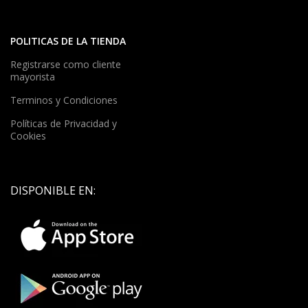
POLITICAS DE LA TIENDA
Registrarse como cliente
mayorista
Terminos y Condiciones
Políticas de Privacidad y
Cookies
DISPONIBLE EN: