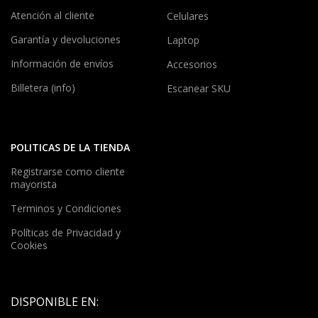
Atención al cliente
Celulares
Garantía y devoluciones
Laptop
Información de envíos
Accesorios
Billetera (info)
Escanear SKU
POLITICAS DE LA TIENDA
Registrarse como cliente
mayorista
Terminos y Condiciones
Políticas de Privacidad y
Cookies
DISPONIBLE EN: