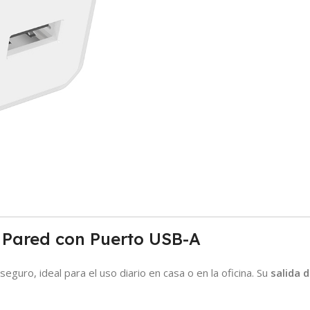
 Pared con Puerto USB-A
guro, ideal para el uso diario en casa o en la oficina. Su
salida 