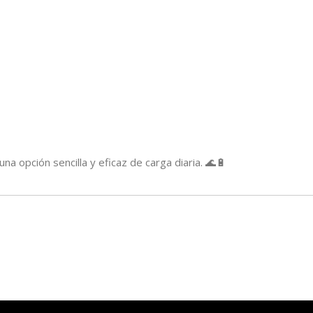
a opción sencilla y eficaz de carga diaria. 🌊🔋