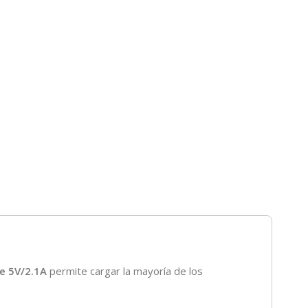
de 5V/2.1A
permite cargar la mayoría de los