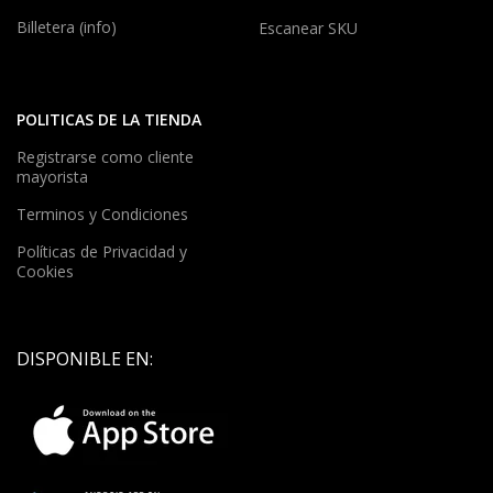
Billetera (info)
Escanear SKU
POLITICAS DE LA TIENDA
Registrarse como cliente
mayorista
Terminos y Condiciones
Políticas de Privacidad y
Cookies
DISPONIBLE EN: