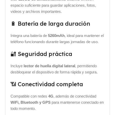
espacio suficiente para guardar aplicaciones, fotos,
videos y archivos importantes.
🔋 Batería de larga duración
Integra una batería de
5260mAh
, ideal para mantener el
teléfono funcionando durante largas jornadas de uso.
🔐 Seguridad práctica
Incluye
lector de huella digital lateral
, permitiendo
desbloquear el dispositivo de forma rápida y segura.
📶 Conectividad completa
Compatible con redes
4G
, además de conectividad
WiFi, Bluetooth y GPS
para mantenerse conectado en
todo momento.