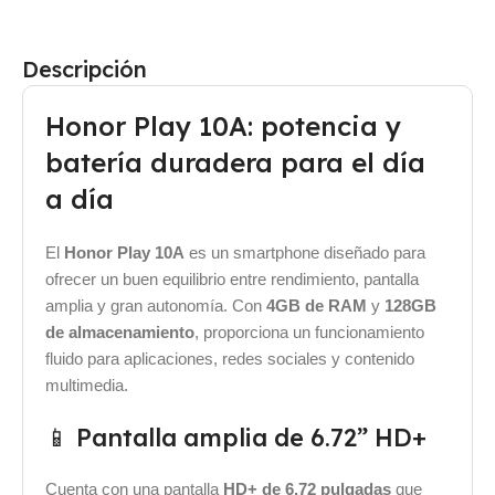
Descripción
Honor Play 10A: potencia y
batería duradera para el día
a día
El
Honor Play 10A
es un smartphone diseñado para
ofrecer un buen equilibrio entre rendimiento, pantalla
amplia y gran autonomía. Con
4GB de RAM
y
128GB
de almacenamiento
, proporciona un funcionamiento
fluido para aplicaciones, redes sociales y contenido
multimedia.
📱 Pantalla amplia de 6.72” HD+
Cuenta con una pantalla
HD+ de 6.72 pulgadas
que