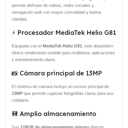
permite disfrutar de videos, redes sociales y
navegación web con mayor comodidad y buena
claridad.
⚡ Procesador MediaTek Helio G81
Equipado con el
MediaTek Helio G81
, este dispositivo
ofrece rendimiento estable para multitarea, aplicaciones
y entretenimiento diario.
📸 Cámara principal de 13MP
El sistema de cámara incluye un sensor principal de
13MP
que permite capturar fotografías claras para uso
cotidiano.
💾 Amplio almacenamiento
Sus
128GB de almacenamiento interno
ofrecen